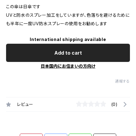
この傘は日傘です
UVと防水のスプレー加工をしていますが、色落ちを避けるために
も半年に一度UV防水スプレーの使用をお勧めします
International shipping available
Add to cart
日本国内にお住まいの方向け
通報する
レビュー
(0)