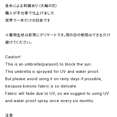
金糸による刺繍あり（大輪の花）
職人が手仕事で仕上げました
世界で一本だけの日傘です
※着物生地は非常にデリケートです。雨の日の使用はできるだけ
避けてください。
Caution!
This is an umbrella(parasol) to block the sun.
This umbrella is sprayed for UV and water proof.
But please avoid using it on rainy days if possible,
because kimono fabric is so delicate.
Fabric will fade due to UV, so we suggest to using UV
and water proof spray once every six months.
注意